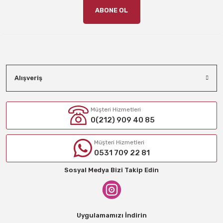
ABONE OL
Alışveriş
Müşteri Hizmetleri
0(212) 909 40 85
Müşteri Hizmetleri
0531 709 22 81
Sosyal Medya Bizi Takip Edin
Uygulamamızı İndirin