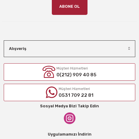
ABONE OL
Alışveriş
Müşteri Hizmetleri
0(212) 909 40 85
Müşteri Hizmetleri
0531 709 22 81
Sosyal Medya Bizi Takip Edin
Uygulamamızı İndirin