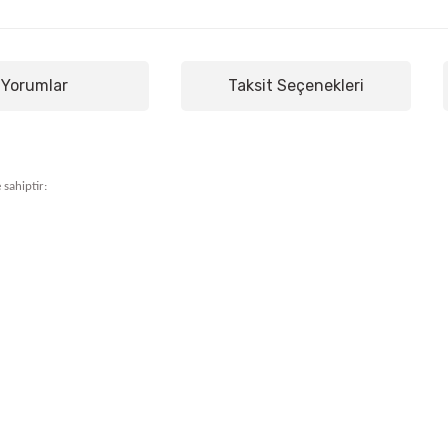
Yorumlar
Taksit Seçenekleri
 sahiptir: