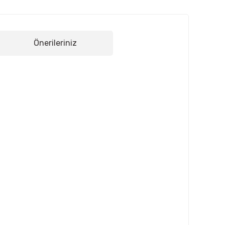
Önerileriniz