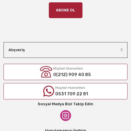
ABONE OL
Alışveriş
Müşteri Hizmetleri
0(212) 909 40 85
Müşteri Hizmetleri
0531 709 22 81
Sosyal Medya Bizi Takip Edin
Uygulamamızı İndirin