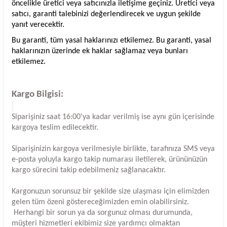
öncelikle üretici veya satıcınızla iletişime geçiniz. Üretici veya
satıcı, garanti talebinizi değerlendirecek ve uygun şekilde
yanıt verecektir.
Bu garanti, tüm yasal haklarınızı etkilemez. Bu garanti, yasal
haklarınızın üzerinde ek haklar sağlamaz veya bunları
etkilemez.
Kargo Bilgisi:
Siparişiniz saat 16:00'ya kadar verilmiş ise aynı gün içerisinde
kargoya teslim edilecektir.
Siparişinizin kargoya verilmesiyle birlikte, tarafınıza SMS veya
e-posta yoluyla kargo takip numarası iletilerek, ürününüzün
kargo sürecini takip edebilmeniz sağlanacaktır.
Kargonuzun sorunsuz bir şekilde size ulaşması için elimizden
gelen tüm özeni göstereceğimizden emin olabilirsiniz.
Herhangi bir sorun ya da sorgunuz olması durumunda,
müşteri hizmetleri ekibimiz size yardımcı olmaktan