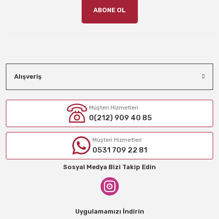
ABONE OL
Alışveriş
Müşteri Hizmetleri
0(212) 909 40 85
Müşteri Hizmetleri
0531 709 22 81
Sosyal Medya Bizi Takip Edin
Uygulamamızı İndirin