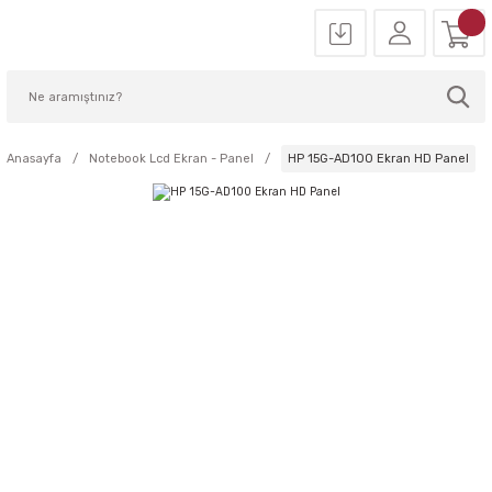
Anasayfa
Notebook Lcd Ekran - Panel
HP 15G-AD100 Ekran HD Panel