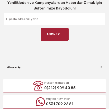
Yenilikleden ve Kampanyalardan Haberdar Olmak İçin
Bültenimize Kayodolun!
ABONE OL
Alışveriş
Müşteri Hizmetleri
0(212) 909 40 85
Müşteri Hizmetleri
0531 709 22 81