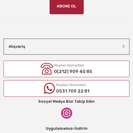
ABONE OL
Alışveriş
Müşteri Hizmetleri
0(212) 909 40 85
Müşteri Hizmetleri
0531 709 22 81
Sosyal Medya Bizi Takip Edin
Uygulamamızı İndirin