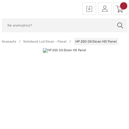
Anasayfa
Notebook Lcd Ekran - Panel
HP 250 G5 Ekran HD Panel