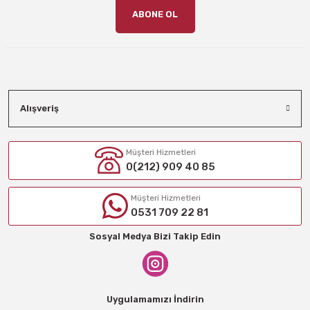
ABONE OL
Alışveriş
Müşteri Hizmetleri
0(212) 909 40 85
Müşteri Hizmetleri
0531 709 22 81
Sosyal Medya Bizi Takip Edin
Uygulamamızı İndirin