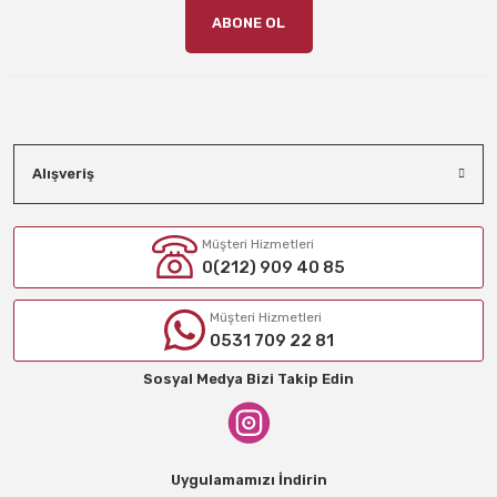
ABONE OL
Alışveriş
Müşteri Hizmetleri
0(212) 909 40 85
Müşteri Hizmetleri
0531 709 22 81
Sosyal Medya Bizi Takip Edin
Uygulamamızı İndirin