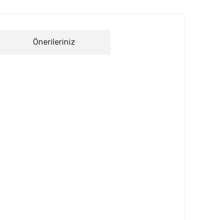
Önerileriniz