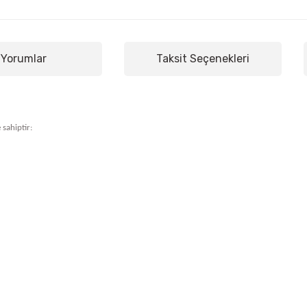
Yorumlar
Taksit Seçenekleri
 sahiptir: