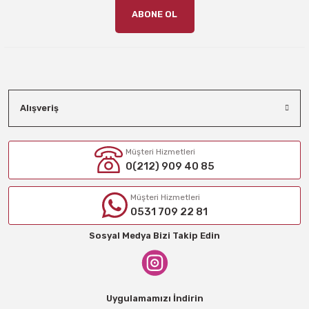
ABONE OL
Alışveriş
Müşteri Hizmetleri
0(212) 909 40 85
Müşteri Hizmetleri
0531 709 22 81
Sosyal Medya Bizi Takip Edin
Uygulamamızı İndirin