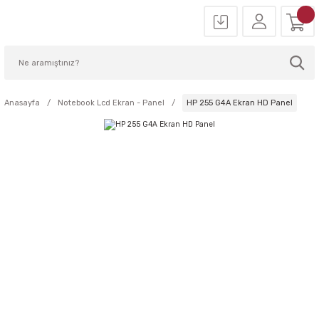
Anasayfa
Notebook Lcd Ekran - Panel
HP 255 G4A Ekran HD Panel