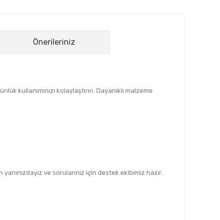
Önerileriniz
nlük kullanımınızı kolaylaştırın. Dayanıklı malzeme
yanınızdayız ve sorularınız için destek ekibimiz hazır.