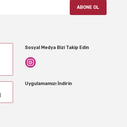
ABONE OL
Sosyal Medya Bizi Takip Edin
Uygulamamızı İndirin
1