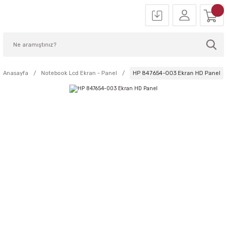
Anasayfa
Notebook Lcd Ekran - Panel
HP 847654-003 Ekran HD Panel