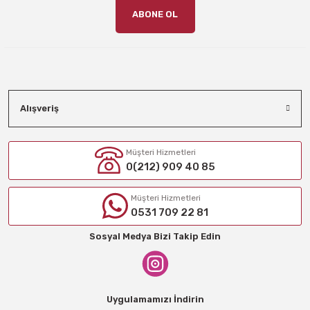
ABONE OL
Alışveriş
Müşteri Hizmetleri
0(212) 909 40 85
Müşteri Hizmetleri
0531 709 22 81
Sosyal Medya Bizi Takip Edin
Uygulamamızı İndirin