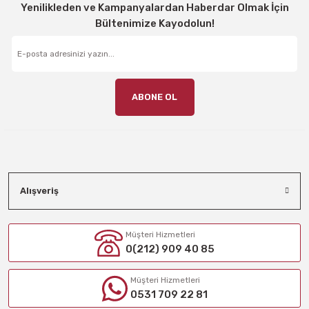
Yenilikleden ve Kampanyalardan Haberdar Olmak İçin
Bültenimize Kayodolun!
ABONE OL
Alışveriş
Müşteri Hizmetleri
0(212) 909 40 85
Müşteri Hizmetleri
0531 709 22 81