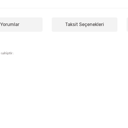
Yorumlar
Taksit Seçenekleri
 sahiptir: