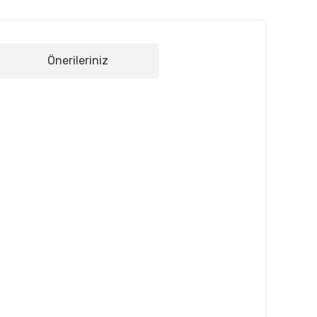
Önerileriniz