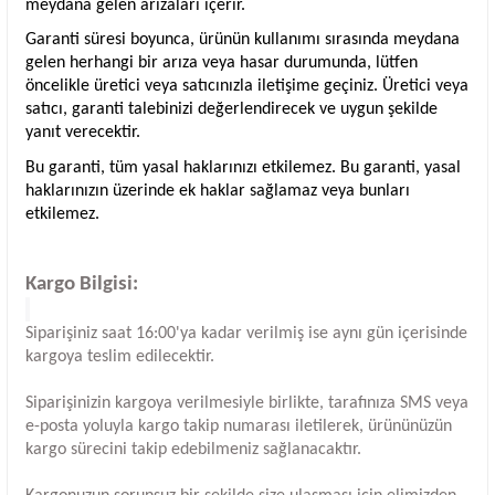
meydana gelen arızaları içerir.
Garanti süresi boyunca, ürünün kullanımı sırasında meydana
gelen herhangi bir arıza veya hasar durumunda, lütfen
öncelikle üretici veya satıcınızla iletişime geçiniz. Üretici veya
satıcı, garanti talebinizi değerlendirecek ve uygun şekilde
yanıt verecektir.
Bu garanti, tüm yasal haklarınızı etkilemez. Bu garanti, yasal
haklarınızın üzerinde ek haklar sağlamaz veya bunları
etkilemez.
Kargo Bilgisi:
Siparişiniz saat 16:00'ya kadar verilmiş ise aynı gün içerisinde
kargoya teslim edilecektir.
Siparişinizin kargoya verilmesiyle birlikte, tarafınıza SMS veya
e-posta yoluyla kargo takip numarası iletilerek, ürününüzün
kargo sürecini takip edebilmeniz sağlanacaktır.