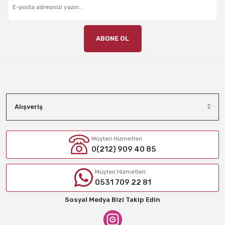
ABONE OL
Alışveriş
Müşteri Hizmetleri
0(212) 909 40 85
Müşteri Hizmetleri
0531 709 22 81
Sosyal Medya Bizi Takip Edin