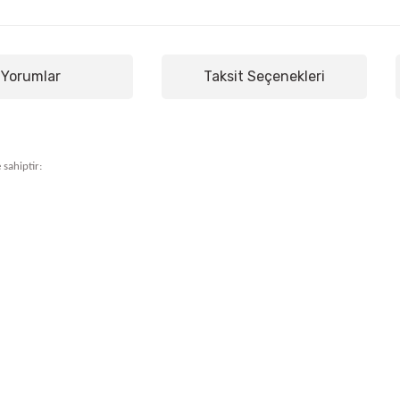
Yorumlar
Taksit Seçenekleri
 sahiptir: