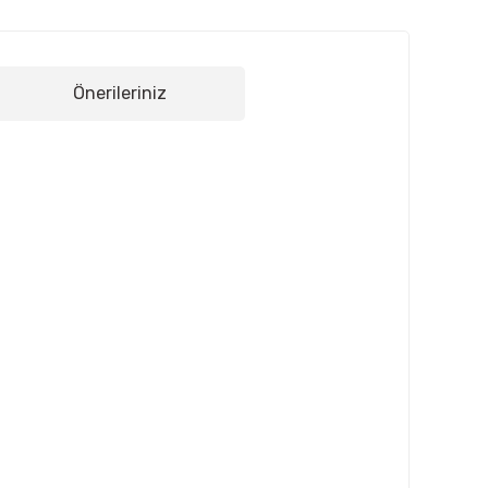
Önerileriniz