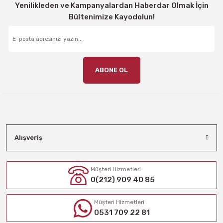
Yenilikleden ve Kampanyalardan Haberdar Olmak İçin
Bültenimize Kayodolun!
ABONE OL
Alışveriş
Müşteri Hizmetleri
0(212) 909 40 85
Müşteri Hizmetleri
0531 709 22 81