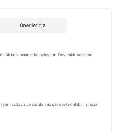
Önerileriniz
nlük kullanımınızı kolaylaştırın. Dayanıklı malzeme
yanınızdayız ve sorularınız için destek ekibimiz hazır.