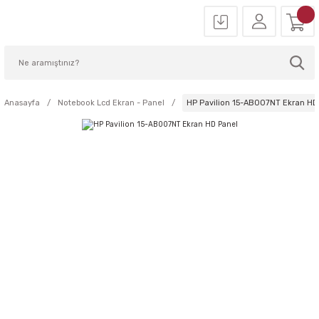
Anasayfa
Notebook Lcd Ekran - Panel
HP Pavilion 15-AB007NT Ekran HD