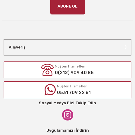
ABONE OL
Alışveriş
Müşteri Hizmetleri
0(212) 909 40 85
Müşteri Hizmetleri
0531 709 22 81
Sosyal Medya Bizi Takip Edin
Uygulamamızı İndirin