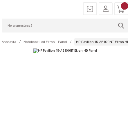
Anasayfa
Notebook Lcd Ekran - Panel
HP Pavilion 15-AB100NT Ekran HD