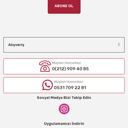
ABONE OL
Alışveriş
Müşteri Hizmetleri
0(212) 909 40 85
Müşteri Hizmetleri
0531 709 22 81
Sosyal Medya Bizi Takip Edin
Uygulamamızı İndirin