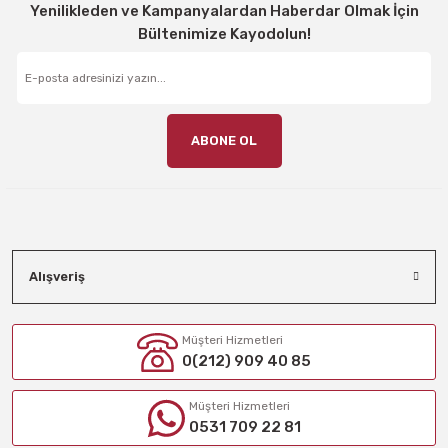
Yenilikleden ve Kampanyalardan Haberdar Olmak İçin
Bültenimize Kayodolun!
ABONE OL
Alışveriş
Müşteri Hizmetleri
0(212) 909 40 85
Müşteri Hizmetleri
0531 709 22 81