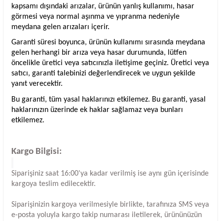
kapsamı dışındaki arızalar, ürünün yanlış kullanımı, hasar
görmesi veya normal aşınma ve yıpranma nedeniyle
meydana gelen arızaları içerir.
Garanti süresi boyunca, ürünün kullanımı sırasında meydana
gelen herhangi bir arıza veya hasar durumunda, lütfen
öncelikle üretici veya satıcınızla iletişime geçiniz. Üretici veya
satıcı, garanti talebinizi değerlendirecek ve uygun şekilde
yanıt verecektir.
Bu garanti, tüm yasal haklarınızı etkilemez. Bu garanti, yasal
haklarınızın üzerinde ek haklar sağlamaz veya bunları
etkilemez.
Kargo Bilgisi:
Siparişiniz saat 16:00'ya kadar verilmiş ise aynı gün içerisinde
kargoya teslim edilecektir.
Siparişinizin kargoya verilmesiyle birlikte, tarafınıza SMS veya
e-posta yoluyla kargo takip numarası iletilerek, ürününüzün