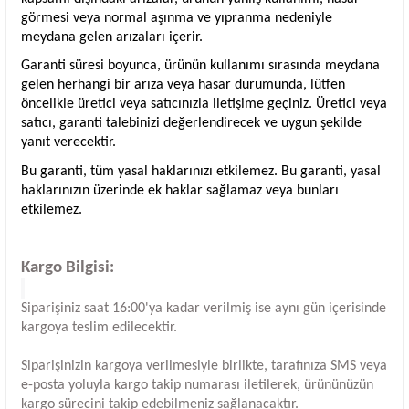
görmesi veya normal aşınma ve yıpranma nedeniyle
meydana gelen arızaları içerir.
Garanti süresi boyunca, ürünün kullanımı sırasında meydana
gelen herhangi bir arıza veya hasar durumunda, lütfen
öncelikle üretici veya satıcınızla iletişime geçiniz. Üretici veya
satıcı, garanti talebinizi değerlendirecek ve uygun şekilde
yanıt verecektir.
Bu garanti, tüm yasal haklarınızı etkilemez. Bu garanti, yasal
haklarınızın üzerinde ek haklar sağlamaz veya bunları
etkilemez.
Kargo Bilgisi:
Siparişiniz saat 16:00'ya kadar verilmiş ise aynı gün içerisinde
kargoya teslim edilecektir.
Siparişinizin kargoya verilmesiyle birlikte, tarafınıza SMS veya
e-posta yoluyla kargo takip numarası iletilerek, ürününüzün
kargo sürecini takip edebilmeniz sağlanacaktır.