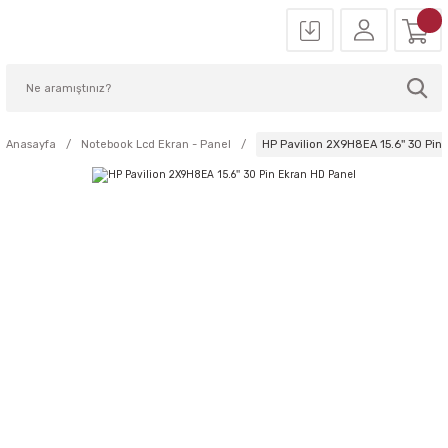
Anasayfa
Notebook Lcd Ekran - Panel
HP Pavilion 2X9H8EA 15.6'' 30 Pin