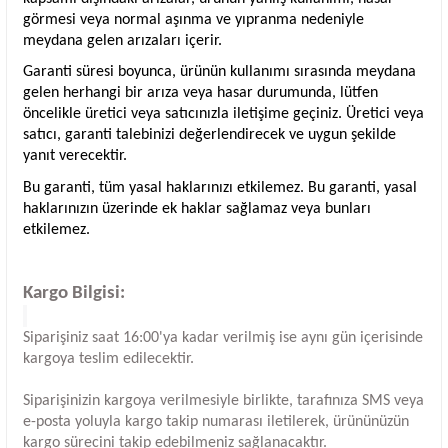
görmesi veya normal aşınma ve yıpranma nedeniyle
meydana gelen arızaları içerir.
Garanti süresi boyunca, ürünün kullanımı sırasında meydana
gelen herhangi bir arıza veya hasar durumunda, lütfen
öncelikle üretici veya satıcınızla iletişime geçiniz. Üretici veya
satıcı, garanti talebinizi değerlendirecek ve uygun şekilde
yanıt verecektir.
Bu garanti, tüm yasal haklarınızı etkilemez. Bu garanti, yasal
haklarınızın üzerinde ek haklar sağlamaz veya bunları
etkilemez.
Kargo Bilgisi:
Siparişiniz saat 16:00'ya kadar verilmiş ise aynı gün içerisinde
kargoya teslim edilecektir.
Siparişinizin kargoya verilmesiyle birlikte, tarafınıza SMS veya
e-posta yoluyla kargo takip numarası iletilerek, ürününüzün
kargo sürecini takip edebilmeniz sağlanacaktır.