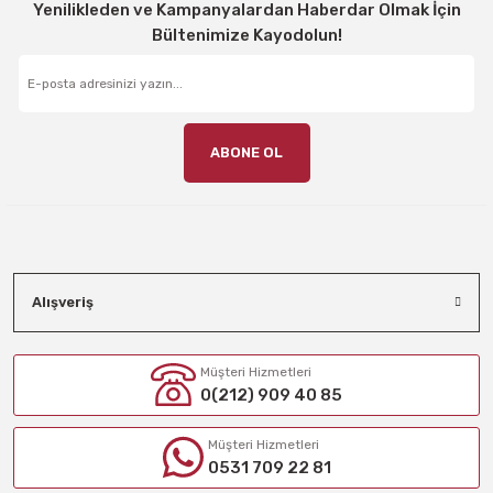
Yenilikleden ve Kampanyalardan Haberdar Olmak İçin
Bültenimize Kayodolun!
ABONE OL
Alışveriş
Müşteri Hizmetleri
0(212) 909 40 85
Müşteri Hizmetleri
0531 709 22 81