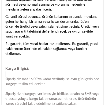
görmesi veya normal aşınma ve yıpranma nedeniyle
meydana gelen arızaları içerir.
Garanti süresi boyunca, ürünün kullanımı sırasında meydana
gelen herhangi bir arıza veya hasar durumunda, lütfen
öncelikle üretici veya satıcınızla iletişime geçiniz. Üretici veya
satıcı, garanti talebinizi değerlendirecek ve uygun şekilde
yanıt verecektir.
Bu garanti, tüm yasal haklarınızı etkilemez. Bu garanti, yasal
haklarınızın üzerinde ek haklar sağlamaz veya bunları
etkilemez.
Kargo Bilgisi:
Siparişiniz saat 16:00'ya kadar verilmiş ise aynı gün içerisinde
kargoya teslim edilecektir.
Siparişinizin kargoya verilmesiyle birlikte, tarafınıza SMS veya
e-posta yoluyla kargo takip numarası iletilerek, ürününüzün
kargo sürecini takip edebilmeniz sağlanacaktır.