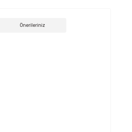
Önerileriniz