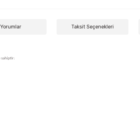
Yorumlar
Taksit Seçenekleri
 sahiptir: