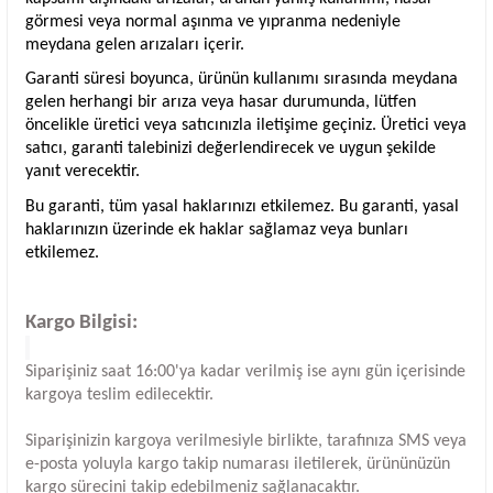
görmesi veya normal aşınma ve yıpranma nedeniyle
meydana gelen arızaları içerir.
Garanti süresi boyunca, ürünün kullanımı sırasında meydana
gelen herhangi bir arıza veya hasar durumunda, lütfen
öncelikle üretici veya satıcınızla iletişime geçiniz. Üretici veya
satıcı, garanti talebinizi değerlendirecek ve uygun şekilde
yanıt verecektir.
Bu garanti, tüm yasal haklarınızı etkilemez. Bu garanti, yasal
haklarınızın üzerinde ek haklar sağlamaz veya bunları
etkilemez.
Kargo Bilgisi:
Siparişiniz saat 16:00'ya kadar verilmiş ise aynı gün içerisinde
kargoya teslim edilecektir.
Siparişinizin kargoya verilmesiyle birlikte, tarafınıza SMS veya
e-posta yoluyla kargo takip numarası iletilerek, ürününüzün
kargo sürecini takip edebilmeniz sağlanacaktır.