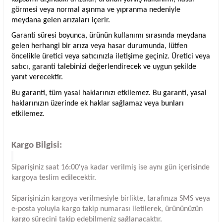
görmesi veya normal aşınma ve yıpranma nedeniyle
meydana gelen arızaları içerir.
Garanti süresi boyunca, ürünün kullanımı sırasında meydana
gelen herhangi bir arıza veya hasar durumunda, lütfen
öncelikle üretici veya satıcınızla iletişime geçiniz. Üretici veya
satıcı, garanti talebinizi değerlendirecek ve uygun şekilde
yanıt verecektir.
Bu garanti, tüm yasal haklarınızı etkilemez. Bu garanti, yasal
haklarınızın üzerinde ek haklar sağlamaz veya bunları
etkilemez.
Kargo Bilgisi:
Siparişiniz saat 16:00'ya kadar verilmiş ise aynı gün içerisinde
kargoya teslim edilecektir.
Siparişinizin kargoya verilmesiyle birlikte, tarafınıza SMS veya
e-posta yoluyla kargo takip numarası iletilerek, ürününüzün
kargo sürecini takip edebilmeniz sağlanacaktır.