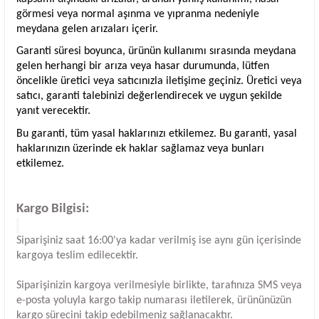
görmesi veya normal aşınma ve yıpranma nedeniyle
meydana gelen arızaları içerir.
Garanti süresi boyunca, ürünün kullanımı sırasında meydana
gelen herhangi bir arıza veya hasar durumunda, lütfen
öncelikle üretici veya satıcınızla iletişime geçiniz. Üretici veya
satıcı, garanti talebinizi değerlendirecek ve uygun şekilde
yanıt verecektir.
Bu garanti, tüm yasal haklarınızı etkilemez. Bu garanti, yasal
haklarınızın üzerinde ek haklar sağlamaz veya bunları
etkilemez.
Kargo Bilgisi:
Siparişiniz saat 16:00'ya kadar verilmiş ise aynı gün içerisinde
kargoya teslim edilecektir.
Siparişinizin kargoya verilmesiyle birlikte, tarafınıza SMS veya
e-posta yoluyla kargo takip numarası iletilerek, ürününüzün
kargo sürecini takip edebilmeniz sağlanacaktır.