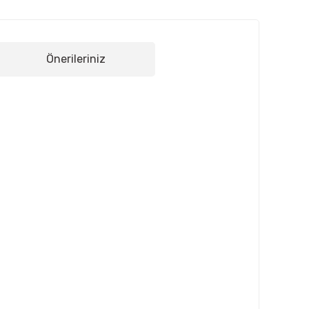
Önerileriniz