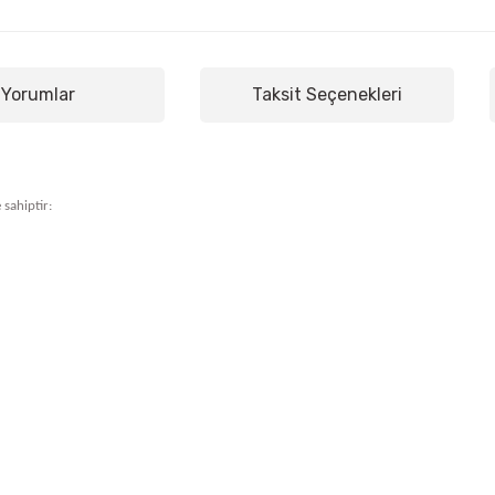
Yorumlar
Taksit Seçenekleri
 sahiptir: