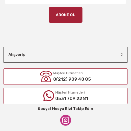
ABONE OL
Alışveriş
Müşteri Hizmetleri
0(212) 909 40 85
Müşteri Hizmetleri
0531 709 22 81
Sosyal Medya Bizi Takip Edin