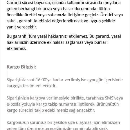
Garanti süresi boyunca, ürünün kullanımı sırasında meydana
gelen herhangi bir arıza veya hasar durumunda, lütfen
öncelikle üretici veya satıcınızla iletişime geçiniz. Üretici veya
satıcı, garanti talebinizi değerlendirecek ve uygun şekilde
yanıt verecektir.
Bu garanti, tüm yasal haklarınızı etkilemez. Bu garanti, yasal
haklarınızın üzerinde ek haklar sağlamaz veya bunları
etkilemez.
Kargo Bilgisi:
Siparişiniz saat 16:00'ya kadar verilmiş ise aynı gün içerisinde
kargoya teslim edilecektir.
Siparişinizin kargoya verilmesiyle birlikte, tarafınıza SMS veya
e-posta yoluyla kargo takip numarası iletilerek, ürününüzün
kargo sürecini takip edebilmeniz sağlanacaktır.
Kargonuzun sorunsuz bir şekilde size ulaşması için elimizden
gelen tüm özeni göstereceğimizden emin olabilirsiniz.