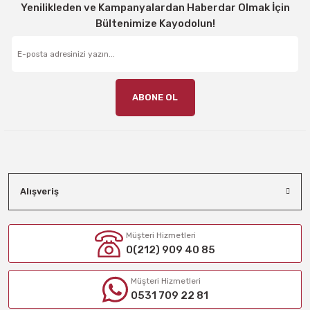
Yenilikleden ve Kampanyalardan Haberdar Olmak İçin
Bültenimize Kayodolun!
ABONE OL
Alışveriş
Müşteri Hizmetleri
0(212) 909 40 85
Müşteri Hizmetleri
0531 709 22 81