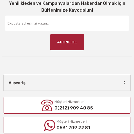
Yenilikleden ve Kampanyalardan Haberdar Olmak İçin
Bültenimize Kayodolun!
ABONE OL
Alışveriş
Müşteri Hizmetleri
0(212) 909 40 85
Müşteri Hizmetleri
0531 709 22 81