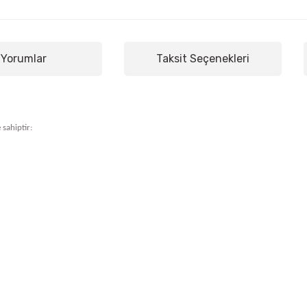
Yorumlar
Taksit Seçenekleri
 sahiptir: