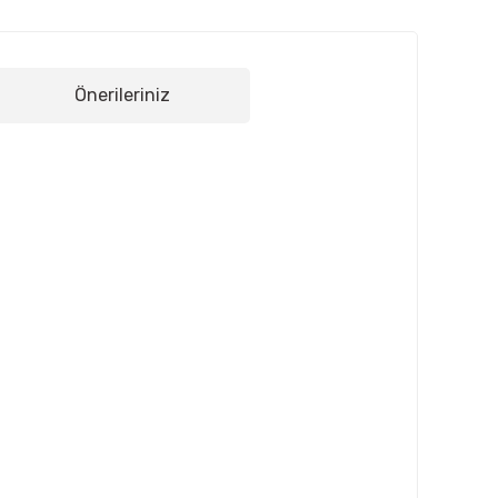
Önerileriniz