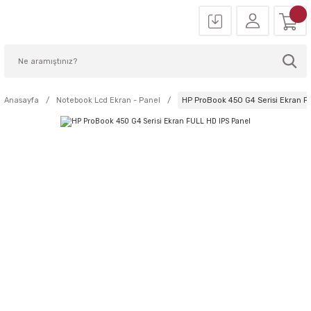
Anasayfa
Notebook Lcd Ekran - Panel
HP ProBook 450 G4 Serisi Ekran F