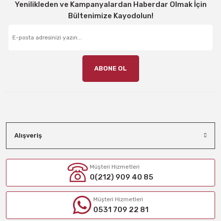
Yenilikleden ve Kampanyalardan Haberdar Olmak İçin
Bültenimize Kayodolun!
ABONE OL
Alışveriş
Müşteri Hizmetleri
0(212) 909 40 85
Müşteri Hizmetleri
0531 709 22 81