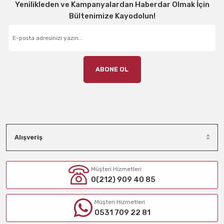
Yenilikleden ve Kampanyalardan Haberdar Olmak İçin
Bültenimize Kayodolun!
ABONE OL
Alışveriş
Müşteri Hizmetleri
0(212) 909 40 85
Müşteri Hizmetleri
0531 709 22 81