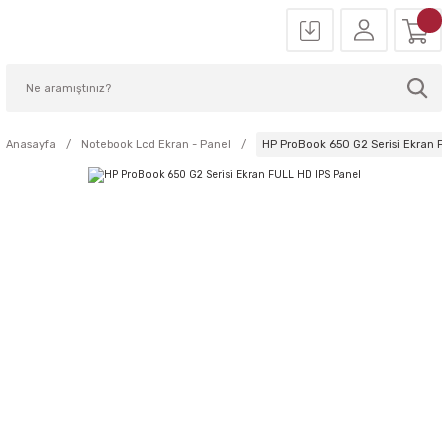
Anasayfa
Notebook Lcd Ekran - Panel
HP ProBook 650 G2 Serisi Ekran F