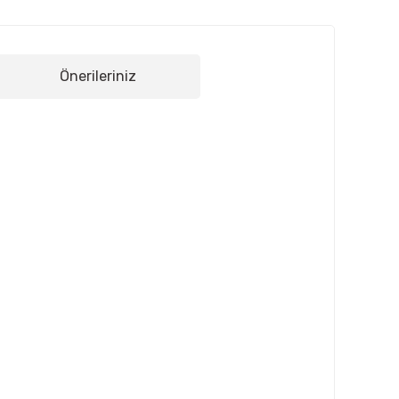
Önerileriniz