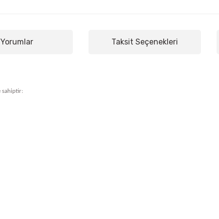
Yorumlar
Taksit Seçenekleri
 sahiptir: