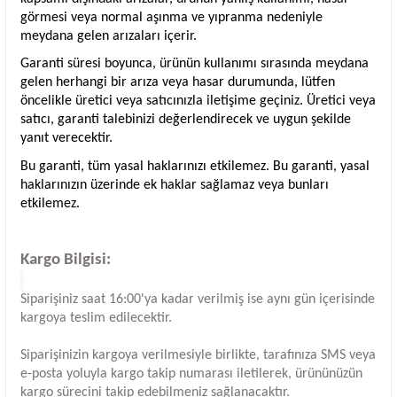
görmesi veya normal aşınma ve yıpranma nedeniyle
meydana gelen arızaları içerir.
Garanti süresi boyunca, ürünün kullanımı sırasında meydana
gelen herhangi bir arıza veya hasar durumunda, lütfen
öncelikle üretici veya satıcınızla iletişime geçiniz. Üretici veya
satıcı, garanti talebinizi değerlendirecek ve uygun şekilde
yanıt verecektir.
Bu garanti, tüm yasal haklarınızı etkilemez. Bu garanti, yasal
haklarınızın üzerinde ek haklar sağlamaz veya bunları
etkilemez.
Kargo Bilgisi:
Siparişiniz saat 16:00'ya kadar verilmiş ise aynı gün içerisinde
kargoya teslim edilecektir.
Siparişinizin kargoya verilmesiyle birlikte, tarafınıza SMS veya
e-posta yoluyla kargo takip numarası iletilerek, ürününüzün
kargo sürecini takip edebilmeniz sağlanacaktır.