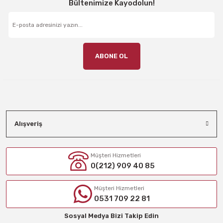
Bültenimize Kayodolun!
ABONE OL
Alışveriş
Müşteri Hizmetleri
0(212) 909 40 85
Müşteri Hizmetleri
0531 709 22 81
Sosyal Medya Bizi Takip Edin