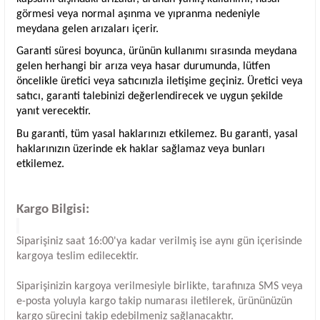
görmesi veya normal aşınma ve yıpranma nedeniyle
meydana gelen arızaları içerir.
Garanti süresi boyunca, ürünün kullanımı sırasında meydana
gelen herhangi bir arıza veya hasar durumunda, lütfen
öncelikle üretici veya satıcınızla iletişime geçiniz. Üretici veya
satıcı, garanti talebinizi değerlendirecek ve uygun şekilde
yanıt verecektir.
Bu garanti, tüm yasal haklarınızı etkilemez. Bu garanti, yasal
haklarınızın üzerinde ek haklar sağlamaz veya bunları
etkilemez.
Kargo Bilgisi:
Siparişiniz saat 16:00'ya kadar verilmiş ise aynı gün içerisinde
kargoya teslim edilecektir.
Siparişinizin kargoya verilmesiyle birlikte, tarafınıza SMS veya
e-posta yoluyla kargo takip numarası iletilerek, ürününüzün
kargo sürecini takip edebilmeniz sağlanacaktır.