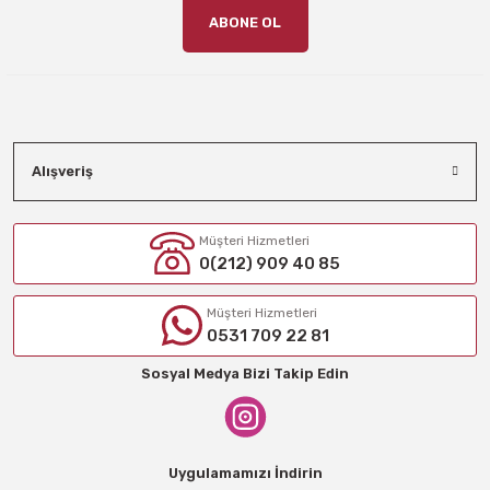
ABONE OL
Alışveriş
Müşteri Hizmetleri
0(212) 909 40 85
Müşteri Hizmetleri
0531 709 22 81
Sosyal Medya Bizi Takip Edin
Uygulamamızı İndirin