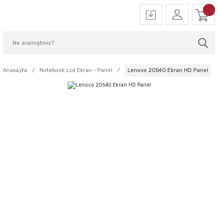
Anasayfa
Notebook Lcd Ekran - Panel
Lenovo 20540 Ekran HD Panel