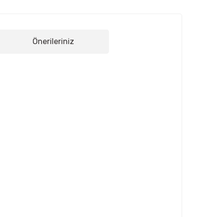
Önerileriniz