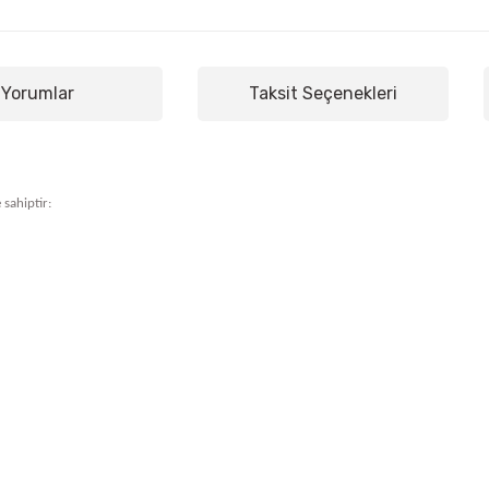
Yorumlar
Taksit Seçenekleri
 sahiptir: