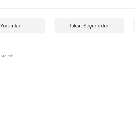
Yorumlar
Taksit Seçenekleri
 sahiptir: