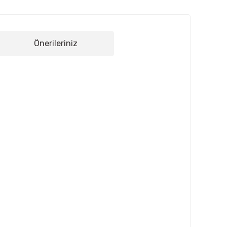
Önerileriniz