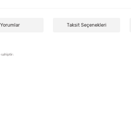
Yorumlar
Taksit Seçenekleri
 sahiptir: