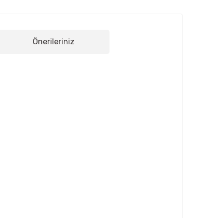
Önerileriniz