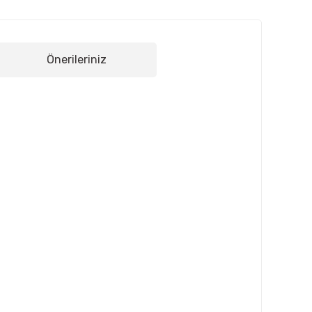
Önerileriniz