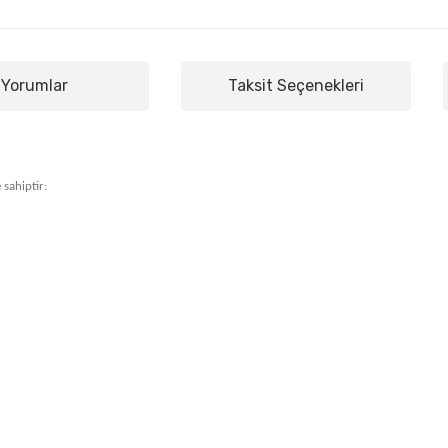
Yorumlar
Taksit Seçenekleri
 sahiptir: