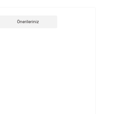
Önerileriniz