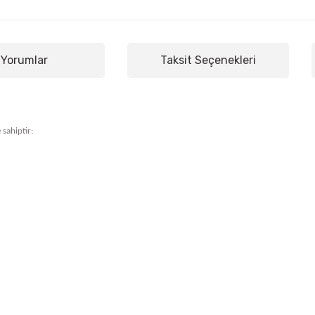
Yorumlar
Taksit Seçenekleri
 sahiptir: