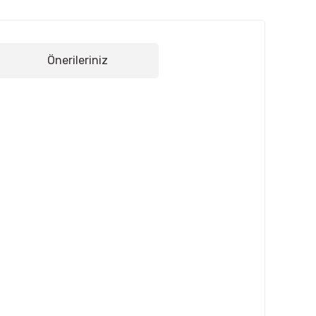
Önerileriniz