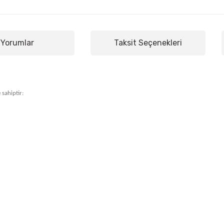
Yorumlar
Taksit Seçenekleri
 sahiptir: