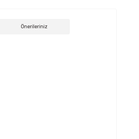
Önerileriniz