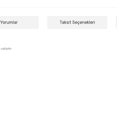
Yorumlar
Taksit Seçenekleri
 sahiptir: