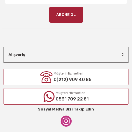
ABONE OL
Alışveriş
Müşteri Hizmetleri
0(212) 909 40 85
Müşteri Hizmetleri
0531 709 22 81
Sosyal Medya Bizi Takip Edin