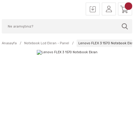
Anasayfa
Notebook Lcd Ekran - Panel
Lenovo FLEX 3 1570 Notebook Ekr